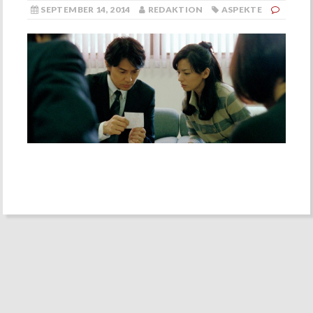
SEPTEMBER 14, 2014
REDAKTION
ASPEKTE