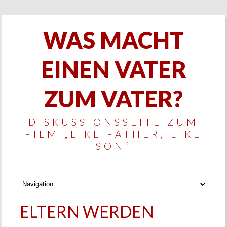
WAS MACHT
EINEN VATER
ZUM VATER?
DISKUSSIONSSEITE ZUM
FILM „LIKE FATHER, LIKE
SON“
ELTERN WERDEN